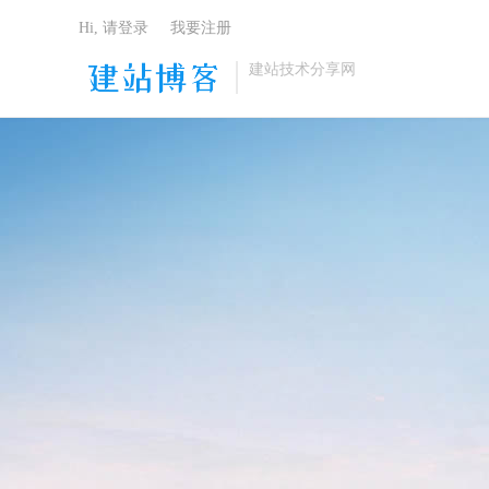
Hi, 请登录
我要注册
建站技术分享网