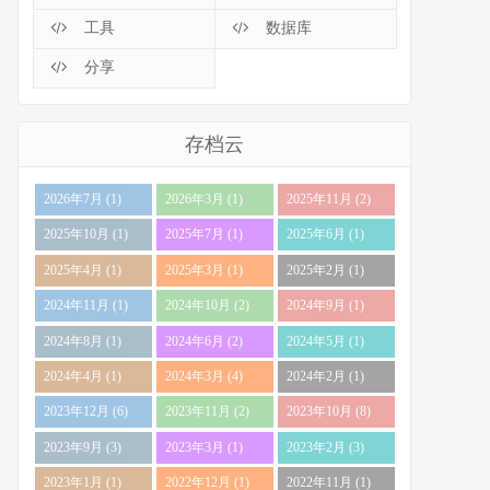
工具
数据库
分享
存档云
2026年7月 (1)
2026年3月 (1)
2025年11月 (2)
2025年10月 (1)
2025年7月 (1)
2025年6月 (1)
2025年4月 (1)
2025年3月 (1)
2025年2月 (1)
2024年11月 (1)
2024年10月 (2)
2024年9月 (1)
2024年8月 (1)
2024年6月 (2)
2024年5月 (1)
2024年4月 (1)
2024年3月 (4)
2024年2月 (1)
2023年12月 (6)
2023年11月 (2)
2023年10月 (8)
2023年9月 (3)
2023年3月 (1)
2023年2月 (3)
2023年1月 (1)
2022年12月 (1)
2022年11月 (1)