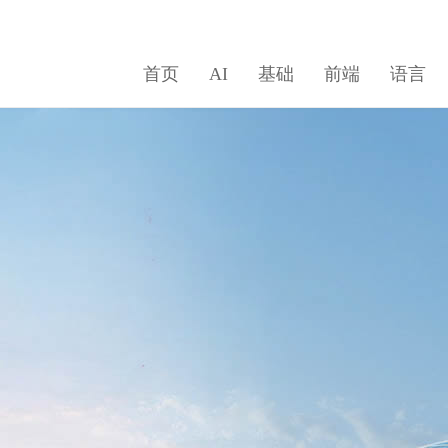
首页
AI
基础
前端
语言