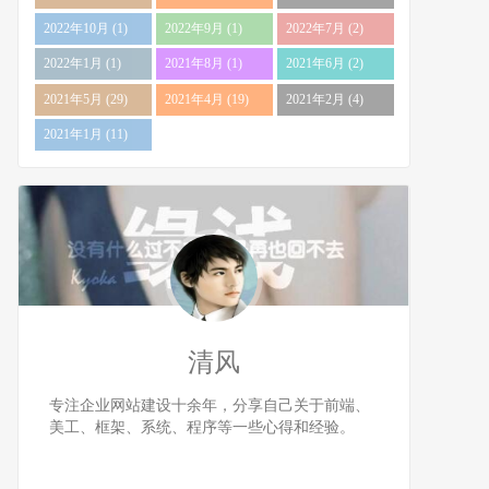
2022年10月 (1)
2022年9月 (1)
2022年7月 (2)
2022年1月 (1)
2021年8月 (1)
2021年6月 (2)
2021年5月 (29)
2021年4月 (19)
2021年2月 (4)
2021年1月 (11)
清风
专注企业网站建设十余年，分享自己关于前端、
美工、框架、系统、程序等一些心得和经验。