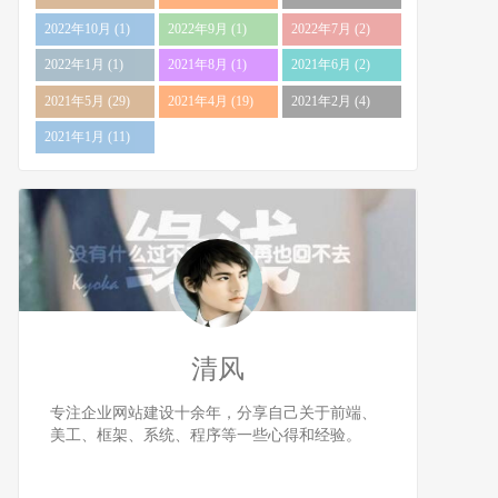
2022年10月 (1)
2022年9月 (1)
2022年7月 (2)
2022年1月 (1)
2021年8月 (1)
2021年6月 (2)
2021年5月 (29)
2021年4月 (19)
2021年2月 (4)
2021年1月 (11)
清风
专注企业网站建设十余年，分享自己关于前端、
美工、框架、系统、程序等一些心得和经验。