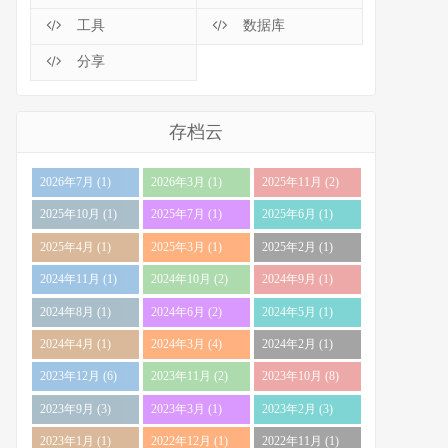
工具
数据库
分享
存档云
2026年7月 (1)
2026年3月 (1)
2025年11月 (2)
2025年10月 (1)
2025年7月 (1)
2025年6月 (1)
2025年4月 (1)
2025年3月 (1)
2025年2月 (1)
2024年11月 (1)
2024年10月 (2)
2024年9月 (1)
2024年8月 (1)
2024年6月 (2)
2024年5月 (1)
2024年4月 (1)
2024年3月 (4)
2024年2月 (1)
2023年12月 (6)
2023年11月 (2)
2023年10月 (8)
2023年9月 (3)
2023年3月 (1)
2023年2月 (3)
2023年1月 (1)
2022年12月 (1)
2022年11月 (1)