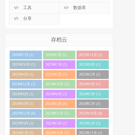
工具
数据库
分享
存档云
2026年7月 (1)
2026年3月 (1)
2025年11月 (2)
2025年10月 (1)
2025年7月 (1)
2025年6月 (1)
2025年4月 (1)
2025年3月 (1)
2025年2月 (1)
2024年11月 (1)
2024年10月 (2)
2024年9月 (1)
2024年8月 (1)
2024年6月 (2)
2024年5月 (1)
2024年4月 (1)
2024年3月 (4)
2024年2月 (1)
2023年12月 (6)
2023年11月 (2)
2023年10月 (8)
2023年9月 (3)
2023年3月 (1)
2023年2月 (3)
2023年1月 (1)
2022年12月 (1)
2022年11月 (1)