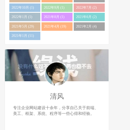
2022年10月 (1)
2022年9月 (1)
2022年7月 (2)
2022年1月 (1)
2021年8月 (1)
2021年6月 (2)
2021年5月 (29)
2021年4月 (19)
2021年2月 (4)
2021年1月 (11)
清风
专注企业网站建设十余年，分享自己关于前端、
美工、框架、系统、程序等一些心得和经验。