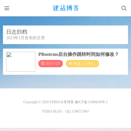
日志归档
2023年1月发布的文章
PBootcms后台操作跳转时间如何修改？
2023-1-27
阅读（12469）
Copyright © 2026
FEIBA分享博客
豫ICP备11006658号-1
FEIBA BLOG
· QQ:
1596715967