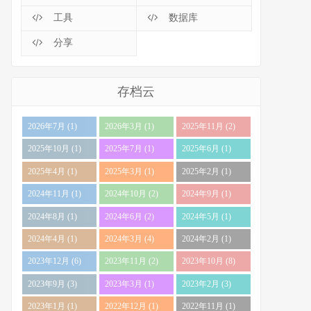
工具
数据库
分享
存档云
2026年7月 (1)
2026年3月 (1)
2025年11月 (2)
2025年10月 (1)
2025年7月 (1)
2025年6月 (1)
2025年4月 (1)
2025年3月 (1)
2025年2月 (1)
2024年11月 (1)
2024年10月 (2)
2024年9月 (1)
2024年8月 (1)
2024年6月 (2)
2024年5月 (1)
2024年4月 (1)
2024年3月 (4)
2024年2月 (1)
2023年12月 (6)
2023年11月 (2)
2023年10月 (8)
2023年9月 (3)
2023年3月 (1)
2023年2月 (3)
2023年1月 (1)
2022年12月 (1)
2022年11月 (1)