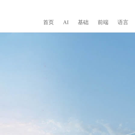
首页
AI
基础
前端
语言