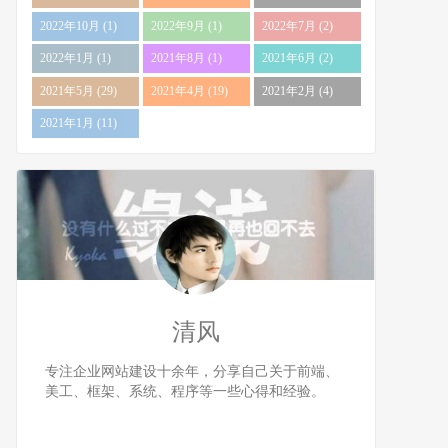
2022年10月 (1)
2022年9月 (1)
2022年7月 (2)
2022年1月 (1)
2021年8月 (1)
2021年6月 (2)
2021年5月 (29)
2021年4月 (19)
2021年2月 (4)
2021年1月 (11)
清风
专注企业网站建设十余年，分享自己关于前端、
美工、框架、系统、程序等一些心得和经验。