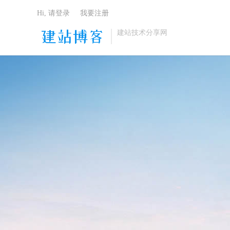
Hi, 请登录
我要注册
建站技术分享网